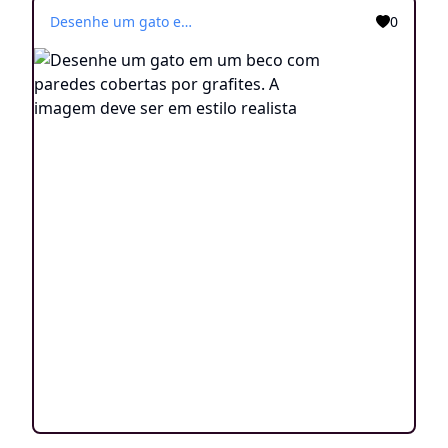
Desenhe um gato em um beco com paredes cobertas por grafites. A imagem deve ser em estilo realista
0