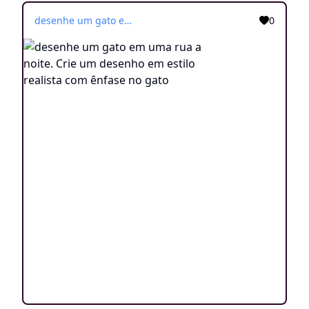
desenhe um gato em uma rua a noite. Crie um desenho em estilo realista com ênfase no gato
0