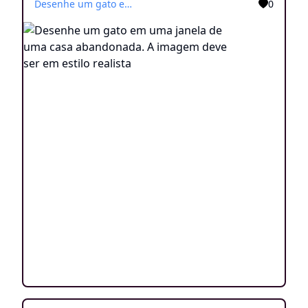
Desenhe um gato em uma janela de uma casa abandonada. A imagem deve ser em estilo realista
0