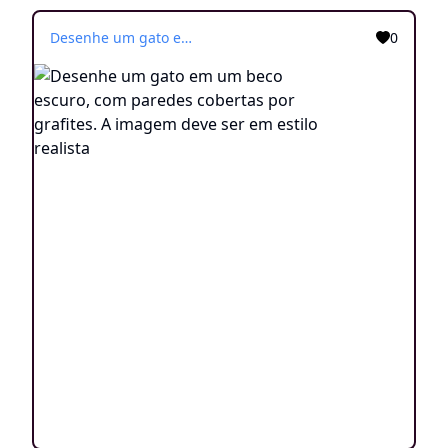
Desenhe um gato em um beco escuro, com paredes cobertas por grafites. A imagem deve ser em estilo realista
0