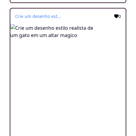
Crie um desenho estilo realista de um gato em um altar magico
0