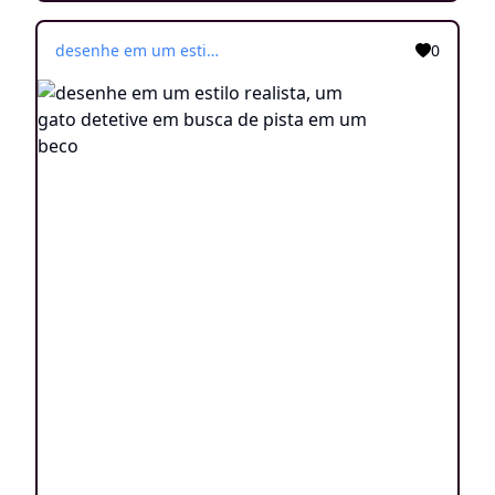
desenhe em um estilo realista, um gato detetive em busca de pista em um beco
0