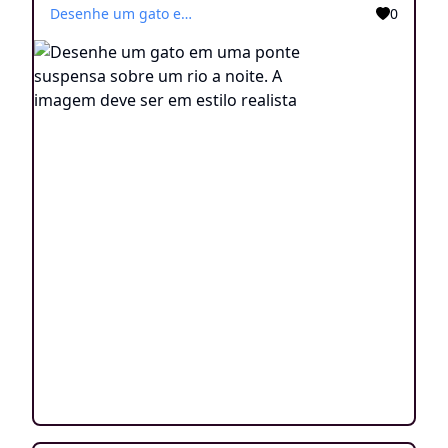
Desenhe um gato em uma ponte suspensa sobre um rio a noite. A imagem deve ser em estilo realista
0