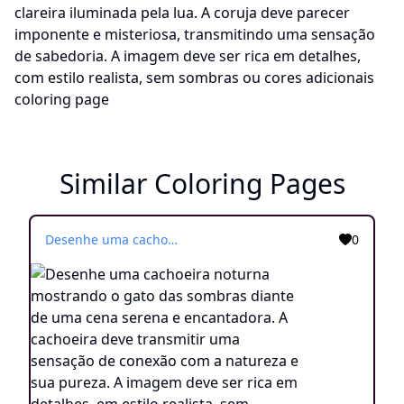
Similar Coloring Pages
Desenhe uma cachoeira noturna mostrando o gato das sombras diante de uma cena serena e encantadora. A cachoeira deve transmitir uma sensação de conexão com a natureza e sua pureza. A imagem deve ser rica em detalhes, em estilo realista, sem sombras ou cores adicionais
0