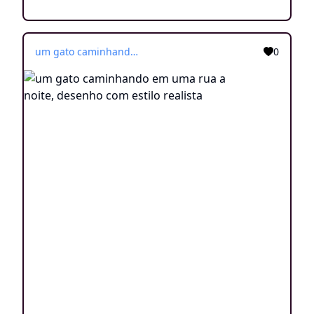
um gato caminhando em uma rua a noite, desenho com estilo realista
0