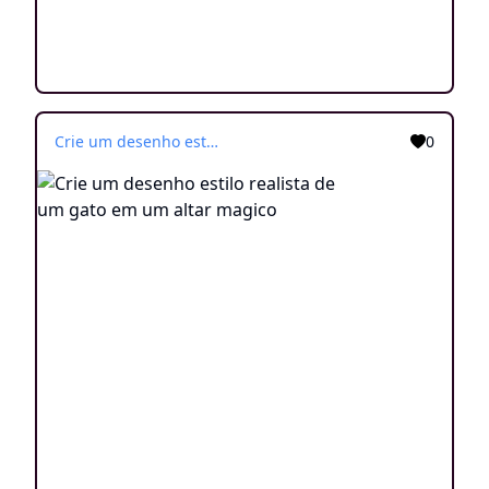
Crie um desenho estilo realista de um gato em um altar magico
0