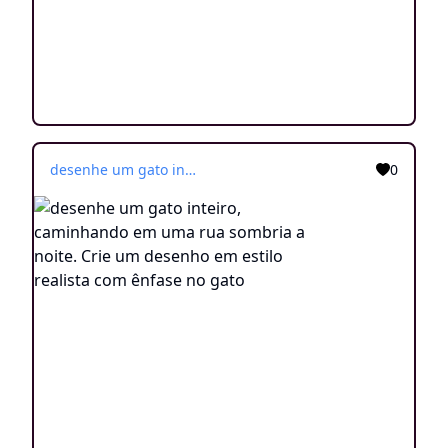
desenhe um gato inteiro, caminhando em uma rua sombria a noite. Crie um desenho em estilo realista com ênfase no gato
0