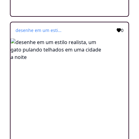
desenhe em um estilo realista, um gato pulando telhados em uma cidade a noite
0