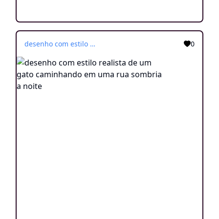
desenho com estilo realista de um gato caminhando em uma rua sombria a noite
0