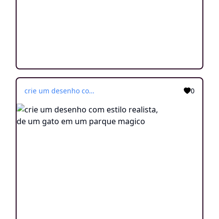
crie um desenho com estilo realista, de um gato em um parque magico
0