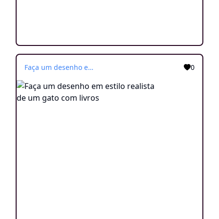
Faça um desenho em estilo realista de um gato com livros
0