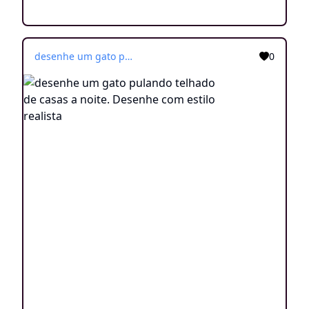
desenhe um gato pulando telhado de casas a noite. Desenhe com estilo realista
0