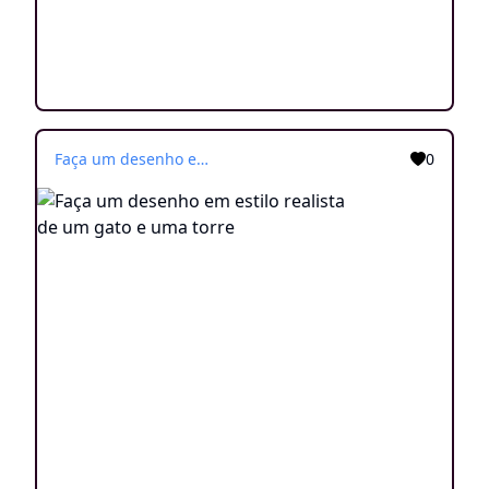
Faça um desenho em estilo realista de um gato e uma torre
0