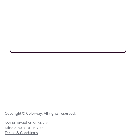
Copyright © Colorway. All rights reserved.
651 N. Broad St. Suite 201
Middletown, DE 19709
Terms & Conditions