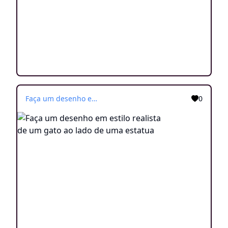
Faça um desenho em estilo realista de um gato ao lado de uma estatua
0