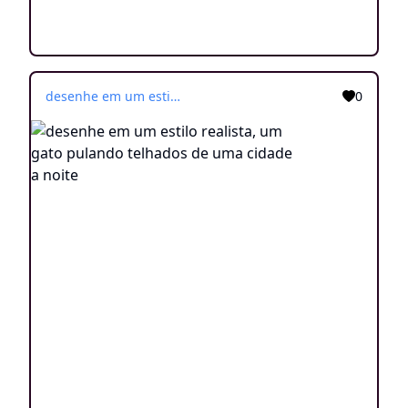
desenhe em um estilo realista, um gato pulando telhados de uma cidade a noite
0