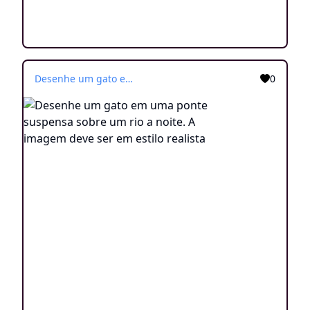
Desenhe um gato em uma ponte suspensa sobre um rio a noite. A imagem deve ser em estilo realista
0