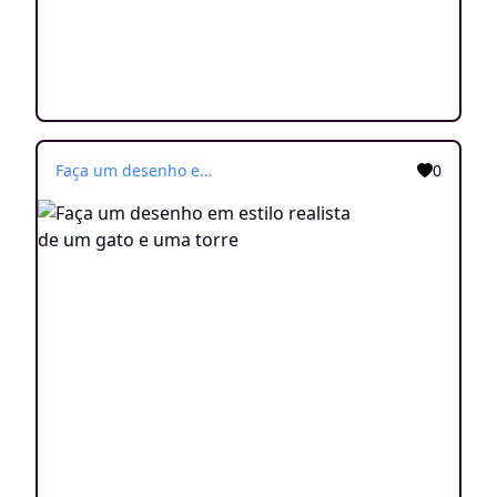
Faça um desenho em estilo realista de um gato e uma torre
0