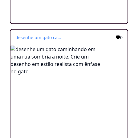
desenhe um gato caminhando em uma rua sombria a noite. Crie um desenho em estilo realista com ênfase no gato
0