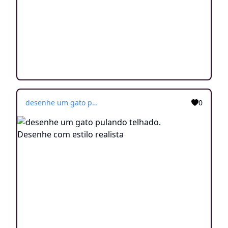
desenhe um gato pulando telhado. Desenhe com estilo realista
0