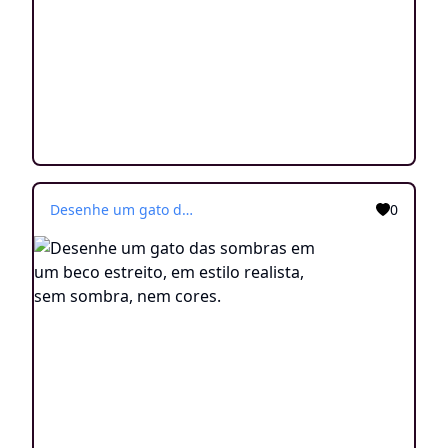
Desenhe um gato das sombras em um beco estreito, em estilo realista, sem sombra, nem cores.
0