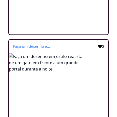
Faça um desenho em estilo realista de um gato em frente a um grande portal durante a noite
0