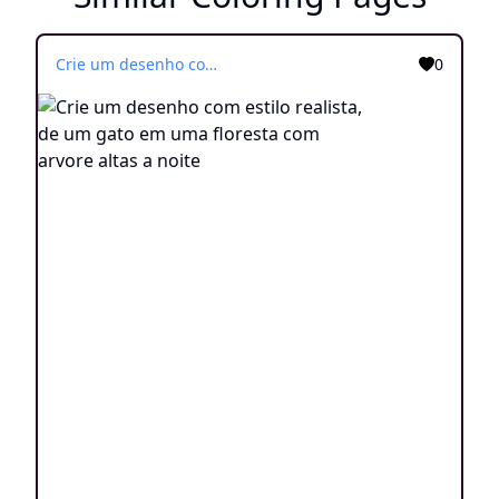
Crie um desenho com estilo realista, de um gato em uma floresta com arvore altas a noite
0