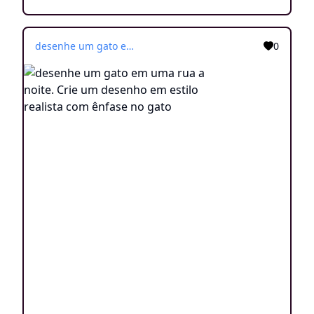
desenhe um gato em uma rua a noite. Crie um desenho em estilo realista com ênfase no gato
0