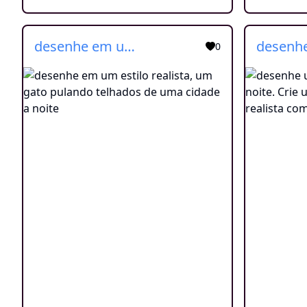
desenhe em um estilo realista, um gato pulando telhados de uma cidade a noite
0