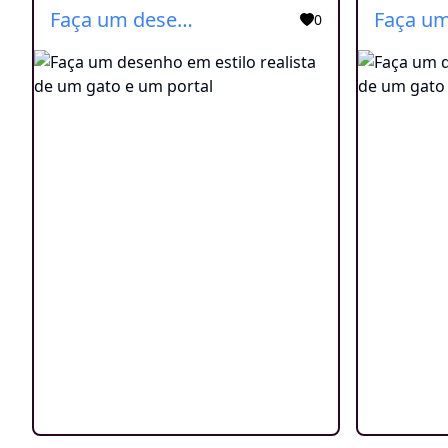
Faça um desenho em estilo realista de um gato e um portal
0