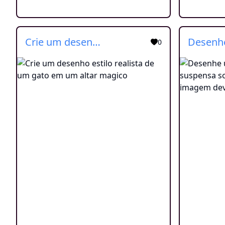
Crie um desenho estilo realista de um gato em um altar magico
0