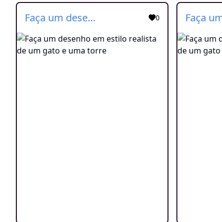
Faça um desenho em estilo realista de um gato e uma torre
0