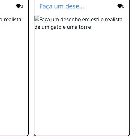
Faça um desenho em estilo realista de um gato e uma torre
0
0