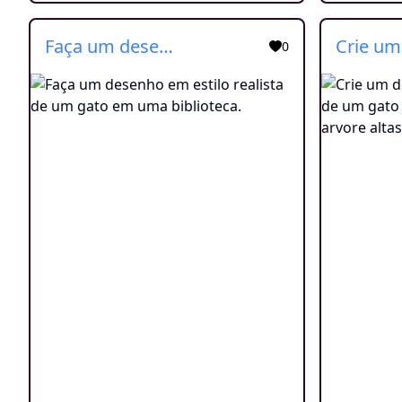
Faça um desenho em estilo realista de um gato em uma biblioteca.
0