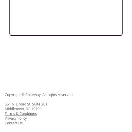
Copyright © Colorway. All rights reserved.
651 N. Broad St. Suite 201
Middletown, DE 19709
Terms & Conditions
Privacy Policy
Contact Us