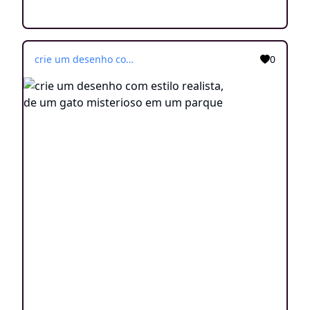
crie um desenho com estilo realista, de um gato misterioso em um parque
0