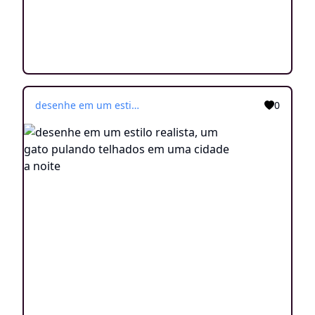
desenhe em um estilo realista, um gato pulando telhados em uma cidade a noite
0