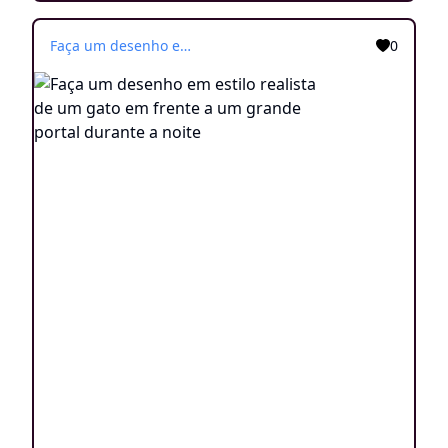
Faça um desenho em estilo realista de um gato em frente a um grande portal durante a noite
0