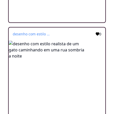
desenho com estilo realista de um gato caminhando em uma rua sombria a noite
0