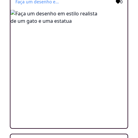
Faça um desenho em estilo realista de um gato e uma estatua
0