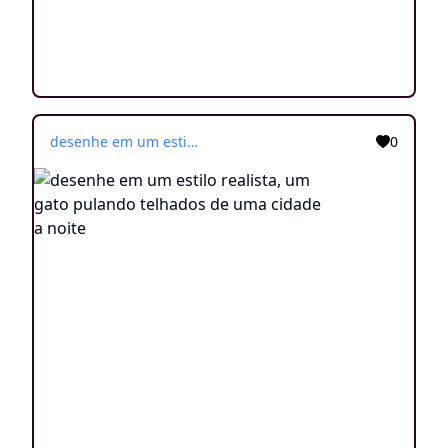
desenhe em um estilo realista, um gato pulando telhados de uma cidade a noite
0