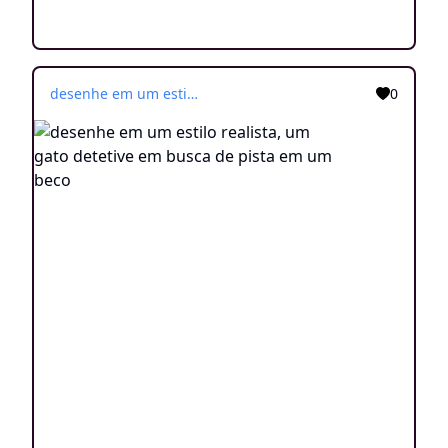
desenhe em um estilo realista, um gato detetive em busca de pista em um beco
0