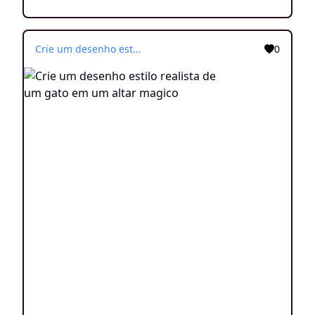
Crie um desenho estilo realista de um gato em um altar magico
0