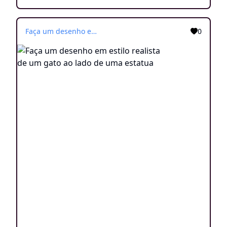
Faça um desenho em estilo realista de um gato ao lado de uma estatua
0