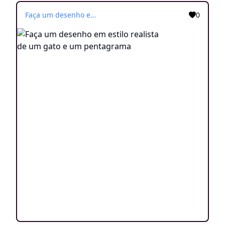
Faça um desenho em estilo realista de um gato e um pentagrama
0