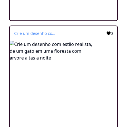
Crie um desenho com estilo realista, de um gato em uma floresta com arvore altas a noite
0