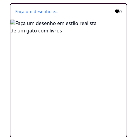
Faça um desenho em estilo realista de um gato com livros
0