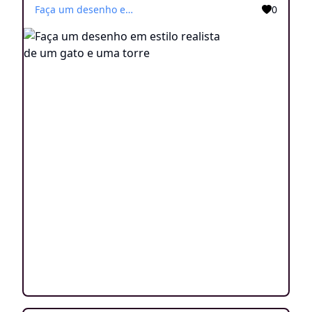
Faça um desenho em estilo realista de um gato e uma torre
0