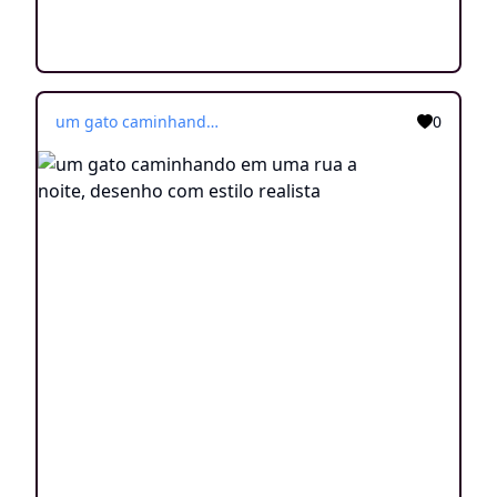
um gato caminhando em uma rua a noite, desenho com estilo realista
0