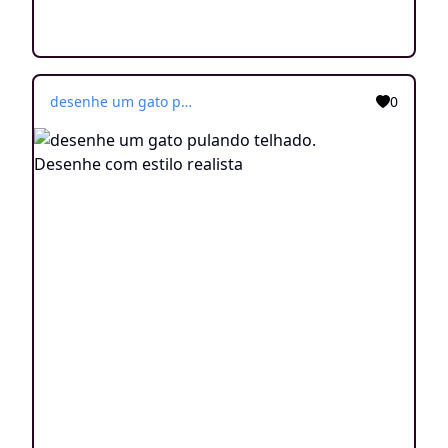
desenhe um gato pulando telhado. Desenhe com estilo realista
0