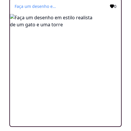
Faça um desenho em estilo realista de um gato e uma torre
0