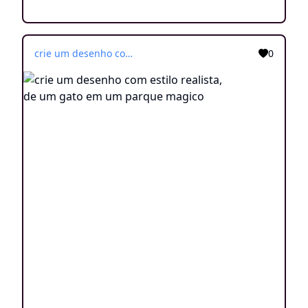
crie um desenho com estilo realista, de um gato em um parque magico
0