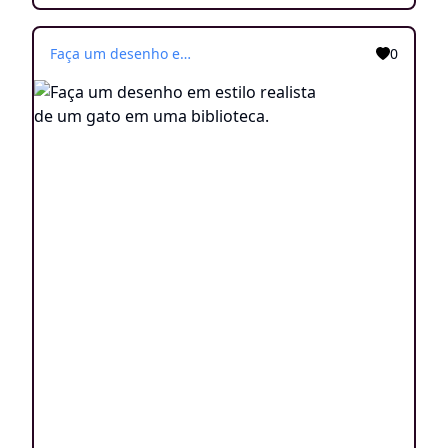
Faça um desenho em estilo realista de um gato em uma biblioteca.
0