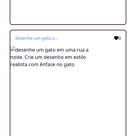
desenhe um gato em uma rua a noite. Crie um desenho em estilo realista com ênfase no gato
0