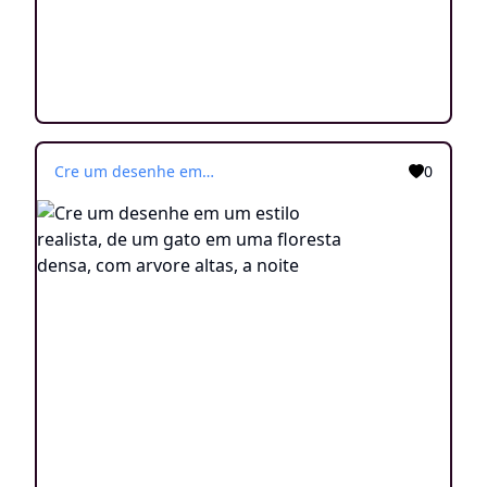
Cre um desenhe em um estilo realista, de um gato em uma floresta densa, com arvore altas, a noite
0