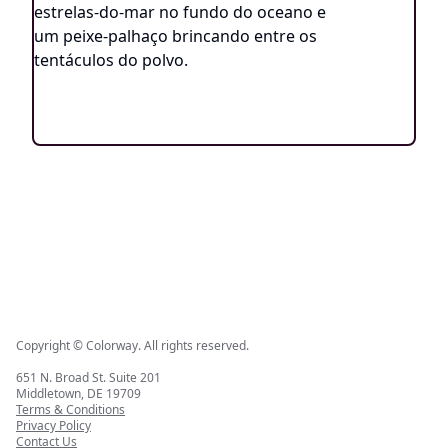
Copyright © Colorway. All rights reserved.
651 N. Broad St. Suite 201
Middletown, DE 19709
Terms & Conditions
Privacy Policy
Contact Us